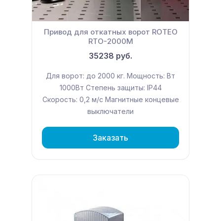
Привод для откатных ворот ROTEO
RTО-2000M
35238 руб.
Для ворот: до 2000 кг. Мощность: Вт
1000Вт Степень защиты: IP44
Скорость: 0,2 м/с Магнитные концевые
выключатели
Заказать