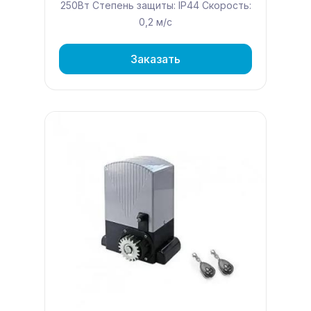
250Вт Степень защиты: IP44 Скорость:
0,2 м/с
Заказать