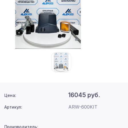
16045 руб.
Цена:
ARW-600KIT
Артикул:
Производитель: