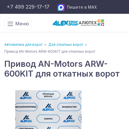
+7 499 229-17-17
Пишите в MAX
Меню
Автоматика для ворот
>
Для откатных ворот
>
Привод AN-Motors ARW-600KIT для откатных ворот
Привод AN-Motors ARW-
600KIT для откатных ворот