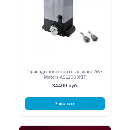
Приводы для откатных ворот AN-
Motors ASL2000KIT
34499 руб.
Заказать