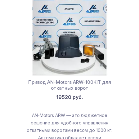
Привод AN-Motors ARW-100KIT для
откатных ворот
19520 руб.
Новинка
Популярный товар
AN-Motors ARW — это бюджетное
решение для удобного управления
откатными воротами весом до 1000 кг.
Автоматика обладает всеми