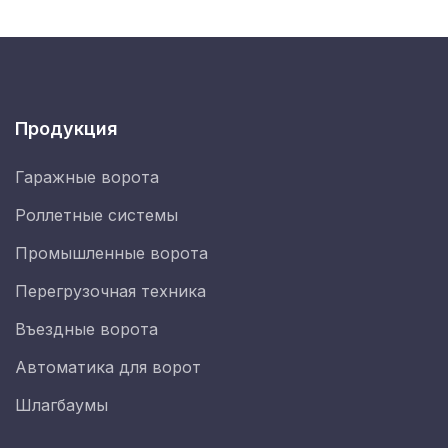
Продукция
Гаражные ворота
Роллетные системы
Промышленные ворота
Перегрузочная техника
Въездные ворота
Автоматика для ворот
Шлагбаумы