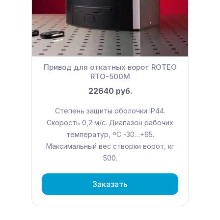
Привод для откатных ворот ROTEO
RTO-500М
22640 руб.
Степень защиты оболочки IP44.
Скорость 0,2 м/с. Диапазон рабочих
температур, ºС -30…+65.
Максимальный вес створки ворот, кг
500.
Заказать