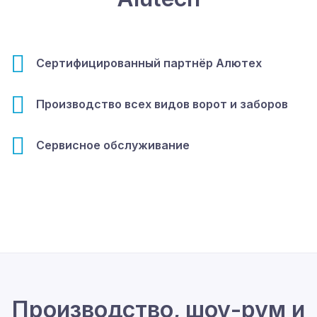
Сертифицированный партнёр Алютех
Производство всех видов ворот и заборов
Сервисное обслуживание
Производство, шоу-рум и