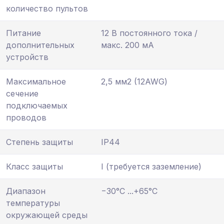
количество пультов
Питание
12 В постоянного тока /
дополнительных
макс. 200 мА
устройств
Максимальное
2,5 мм2 (12AWG)
сечение
подключаемых
проводов
Степень защиты
IP44
Класс защиты
I (требуется заземление)
Диапазон
−30°С ...+65°С
температуры
окружающей среды