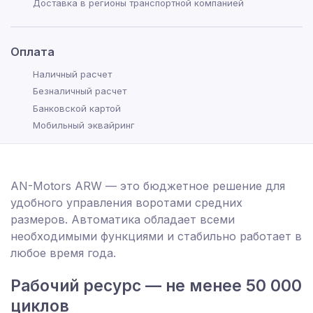
Доставка в регионы транспортной компанией
Оплата
Наличный расчет
Безналичный расчет
Банковской картой
Мобильный эквайринг
AN-Motors ARW — это бюджетное решение для
удобного управления воротами средних
размеров. Автоматика обладает всеми
необходимыми функциями и стабильно работает в
любое время года.
Рабочий ресурс — не менее 50 000
циклов