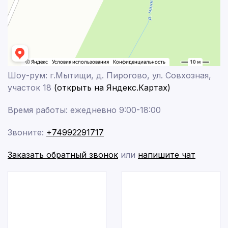
Шоу-рум: г.Мытищи, д. Пирогово, ул. Совхозная,
участок 18
(открыть на Яндекс.Картах)
Время работы: ежедневно 9:00-18:00
Звоните:
+74992291717
Заказать обратный звонок
или
напишите чат