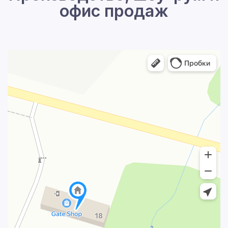
офис продаж