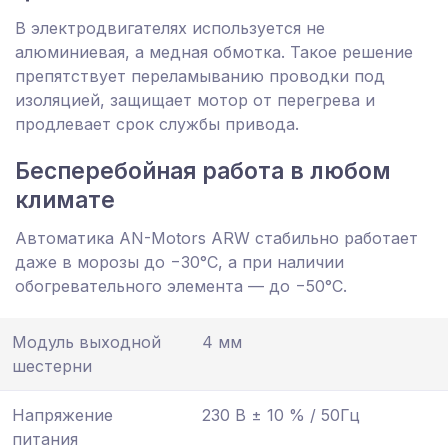
В электродвигателях используется не
алюминиевая, а медная обмотка. Такое решение
препятствует переламыванию проводки под
изоляцией, защищает мотор от перегрева и
продлевает срок службы привода.
Бесперебойная работа в любом
климате
Автоматика AN-Motors ARW стабильно работает
даже в морозы до −30°С, а при наличии
обогревательного элемента — до −50°С.
Модуль выходной
4 мм
шестерни
Напряжение
230 В ± 10 % / 50Гц
питания