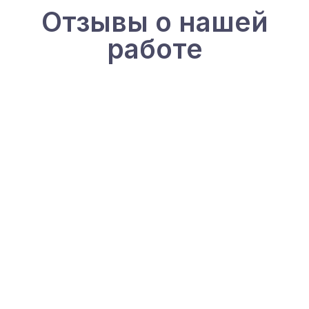
Отзывы о нашей
работе