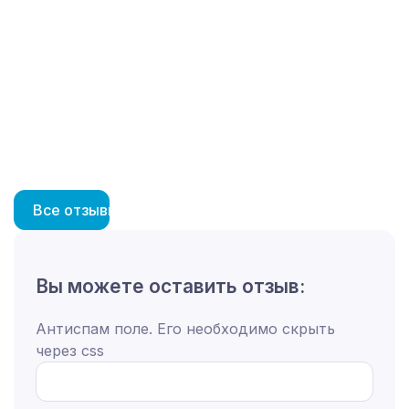
Анна
Все отзывы
Вы можете оставить отзыв:
Антиспам поле. Его необходимо скрыть
через css