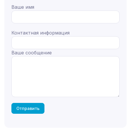
Ваше имя
Контактная информация
Ваше сообщение