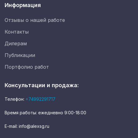
Информация
Отзывы о нашей работе
Контакты
Дилерам
Публикации
Портфолио работ
Консультации и продажа:
Телефон:
+74992291717
Время работы: ежедневно 9:00-18:00
E-mail: info@alexsg.ru