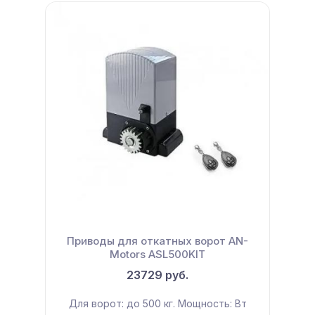
Приводы для откатных ворот AN-
Motors ASL500KIT
23729 руб.
Для ворот: до 500 кг. Мощность: Вт