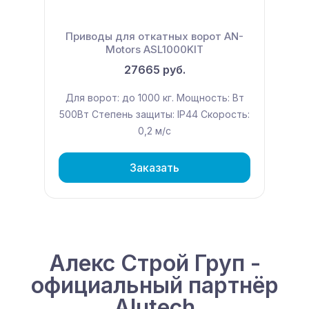
Приводы для откатных ворот AN-
Motors ASL1000KIT
27665 руб.
Для ворот: до 1000 кг. Мощность: Вт
500Вт Степень защиты: IP44 Скорость:
0,2 м/с
Заказать
Алекс Строй Груп -
официальный партнёр
Alutech