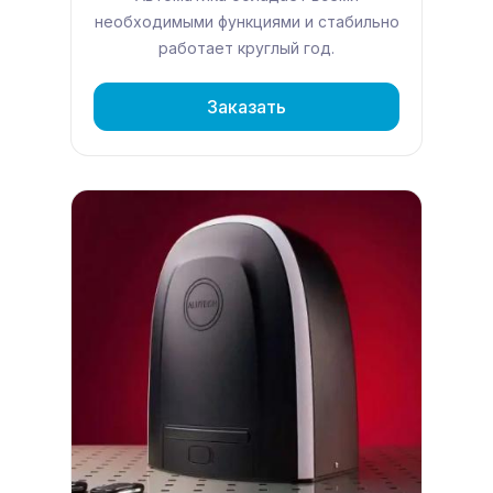
необходимыми функциями и стабильно
работает круглый год.
Заказать