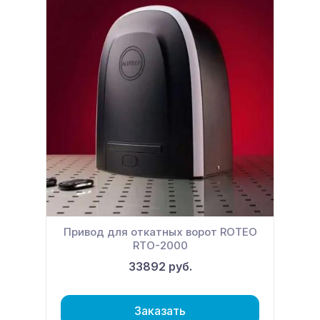
Привод для откатных ворот ROTEO
RTО-2000
33892 руб.
Заказать