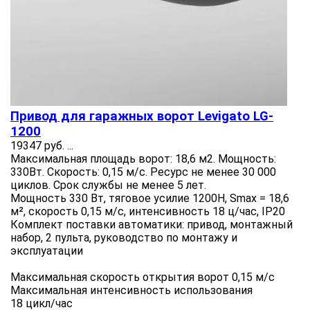
Привод для гаражных ворот Levigato LG-
1200
19347 руб.
...
Максимальная площадь ворот: 18,6 м2. Мощность:
330Вт. Скорость: 0,15 м/с. Ресурс не менее 30 000
циклов. Срок службы не менее 5 лет.
Мощность 330 Вт, тяговое усилие 1200Н, Smax = 18,6
м², скорость 0,15 м/с, интенсивность 18 ц/час, IP20
Комплект поставки автоматики: привод, монтажный
набор, 2 пульта, руководство по монтажу и
эксплуатации
Максимальная скорость открытия ворот 0,15 м/с
Максимальная интенсивность использования
18 цикл/час