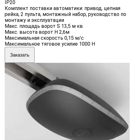
IP20
Комплект поставки автоматики: привод, цепная
рейка, 2 пульта, монтажный набор, руководство по
монтажу и эксплуатации
Макс. площадь ворот S 13,5 м кв
Макс. высота ворот H 2,6м
Максимальная скорость 0,15 м/с
Максимальное тяговое усилие 1000 Н
Заказать