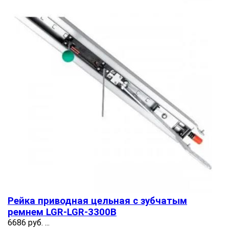
Рейка приводная цельная с зубчатым
ремнем LGR-LGR-3300B
6686 руб.
...