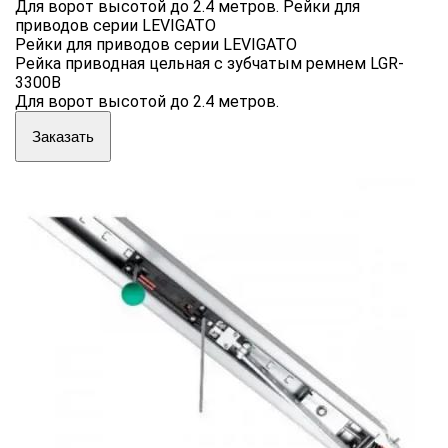
Для ворот высотой до 2.4 метров. Рейки для
приводов серии LEVIGATO
Рейки для приводов серии LEVIGATO
Рейка приводная цельная с зубчатым ремнем LGR-
3300B
Для ворот высотой до 2.4 метров.
Заказать