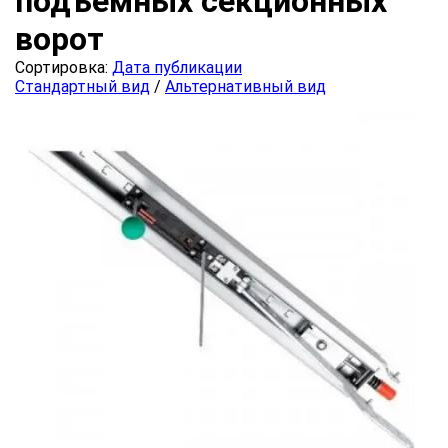
подъемных секционных
ворот
Сортировка:
Дата публикации
Стандартный вид
/
Альтернативный вид