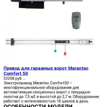
Привод для гаражных ворот Marantec
Comfort 50
33208 руб.
...
Электропривод Marantec Comfort50 –
многофункциональное оборудование для
автоматизации секционных ворот с площадью
полотна до 7,5 м2 и высотой до 2,7 м. Оборудование
работает с интенсивностью 16 циклов в день.
ОСОБЕННОСТИ МОДЕЛИ