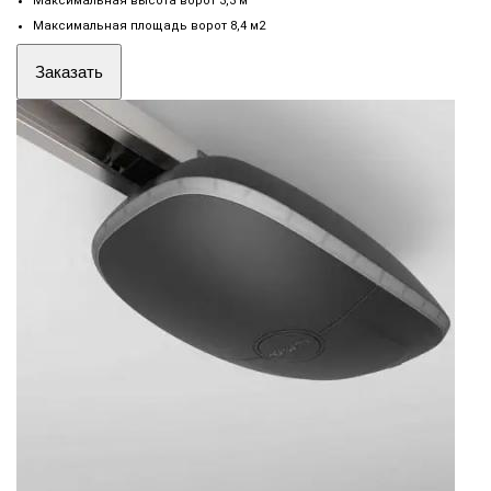
Максимальная высота ворот 3,3 м
Максимальная площадь ворот 8,4 м2
Заказать