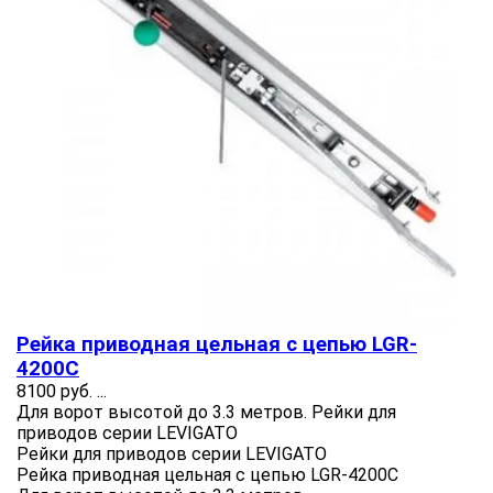
Рейка приводная цельная с цепью LGR-
4200C
8100 руб.
...
Для ворот высотой до 3.3 метров. Рейки для
приводов серии LEVIGATO
Рейки для приводов серии LEVIGATO
Рейка приводная цельная с цепью LGR-4200C