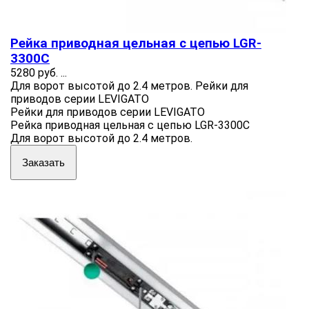
Рейка приводная цельная с цепью LGR-
3300C
5280 руб.
...
Для ворот высотой до 2.4 метров. Рейки для
приводов серии LEVIGATO
Рейки для приводов серии LEVIGATO
Рейка приводная цельная с цепью LGR-3300C
Для ворот высотой до 2.4 метров.
Заказать