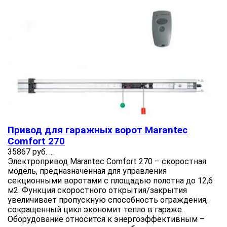
Привод для гаражных ворот Marantec
Comfort 270
35867 руб.
...
Электропривод Marantec Comfort 270 – скоростная
модель, предназначенная для управления
секционными воротами с площадью полотна до 12,6
м2. Функция скоростного открытия/закрытия
увеличивает пропускную способность ограждения,
сокращенный цикл экономит тепло в гараже.
Оборудование относится к энергоэффективным –