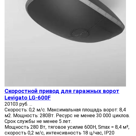
Скоростной привод для гаражных ворот
Levigato LG-600F
20103 руб.
...
Скорость: 0,2 м/с. Максимальная площадь ворот: 8,4
м2. Мощность: 280Вт. Ресурс не менее 30 000 циклов.
Срок службы не менее 5 лет.
Мощность 280 Вт, тяговое усилие 600Н, Smax = 8,4 м²,
скорость 0,2 м/с, интенсивность 18 ц/час, IP20