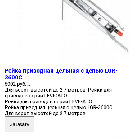
Рейка приводная цельная с цепью LGR-
3600C
6002 руб.
...
Для ворот высотой до 2.7 метров. Рейки для
приводов серии LEVIGATO
Рейки для приводов серии LEVIGATO
Рейка приводная цельная с цепью LGR-3600C
Для ворот высотой до 2.7 метров.
Заказать