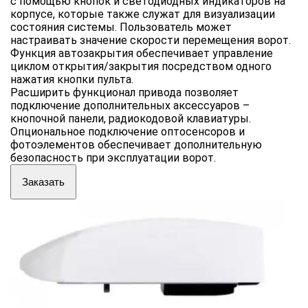
с помощью кнопок и светодиодных индикаторов на
корпусе, которые также служат для визуализации
состояния системы. Пользователь может
настраивать значение скорости перемещения ворот.
Функция автозакрытия обеспечивает управление
циклом открытия/закрытия посредством одного
нажатия кнопки пульта.
Расширить функционал привода позволяет
подключение дополнительных аксессуаров –
кнопочной панели, радиокодовой клавиатуры.
Опциональное подключение оптосенсоров и
фотоэлементов обеспечивает дополнительную
безопасность при эксплуатации ворот.
Заказать