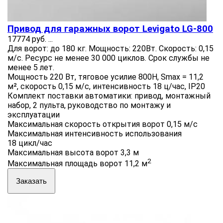
Привод для гаражных ворот Levigato LG-800
17774 руб.
...
Для ворот: до 180 кг. Мощность: 220Вт. Скорость: 0,15
м/с. Ресурс не менее 30 000 циклов. Срок службы не
менее 5 лет.
Мощность 220 Вт, тяговое усилие 800Н, Smax = 11,2
м², скорость 0,15 м/с, интенсивность 18 ц/час, IP20
Комплект поставки автоматики: привод, монтажный
набор, 2 пульта, руководство по монтажу и
эксплуатации
Максимальная скорость открытия ворот 0,15 м/с
Максимальная интенсивность использования
18 цикл/час
Максимальная высота ворот 3,3 м
2
Максимальная площадь ворот 11,2 м
Заказать