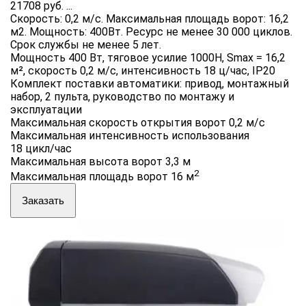
21708 руб.
...
Скорость: 0,2 м/с. Максимальная площадь ворот: 16,2
м2. Мощность: 400Вт. Ресурс не менее 30 000 циклов.
Срок службы не менее 5 лет.
Мощность 400 Вт, тяговое усилие 1000Н, Smax = 16,2
м², скорость 0,2 м/с, интенсивность 18 ц/час, IP20
Комплект поставки автоматики: привод, монтажный
набор, 2 пульта, руководство по монтажу и
эксплуатации
Максимальная скорость открытия ворот 0,2 м/с
Максимальная интенсивность использования
18 цикл/час
Максимальная высота ворот 3,3 м
2
Максимальная площадь ворот 16 м
Заказать