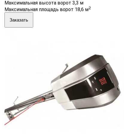
Максимальная высота ворот 3,3 м
2
Максимальная площадь ворот 18,6 м
Заказать