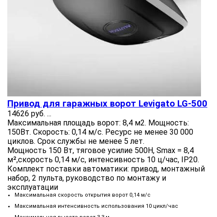
Привод для гаражных ворот Levigato LG-500
14626 руб.
...
Максимальная площадь ворот: 8,4 м2. Мощность:
150Вт. Скорость: 0,14 м/с. Ресурс не менее 30 000
циклов. Срок службы не менее 5 лет.
Мощность 150 Вт, тяговое усилие 500Н, Smax = 8,4
м²,скорость 0,14 м/с, интенсивность 10 ц/час, IP20.
Комплект поставки автоматики: привод, монтажный
набор, 2 пульта, руководство по монтажу и
эксплуатации
Максимальная скорость открытия ворот 0,14 м/с
Максимальная интенсивность использования 10 цикл/час