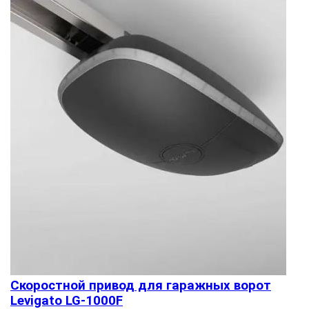
Скоростной привод для гаражных ворот
Levigato LG-1000F