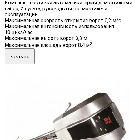
Комплект поставки автоматики: привод, монтажный
набор, 2 пульта, руководство по монтажу и
эксплуатации
Максимальная скорость открытия ворот 0,2 м/с
Максимальная интенсивность использования
18 цикл/час
Максимальная высота ворот 3,3 м
2
Максимальная площадь ворот 8,4 м
Заказать