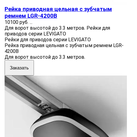
Рейка приводная цельная с зубчатым
ремнем LGR-4200B
10100 руб.
...
Для ворот высотой до 3.3 метров. Рейки для
приводов серии LEVIGATO
Рейки для приводов серии LEVIGATO
Рейка приводная цельная с зубчатым ремнем LGR-
4200B
Для ворот высотой до 3.3 метров.
Заказать