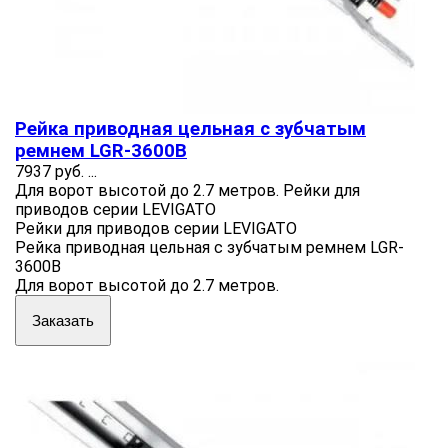
Рейка приводная цельная с зубчатым
ремнем LGR-3600B
7937 руб.
...
Для ворот высотой до 2.7 метров. Рейки для
приводов серии LEVIGATO
Рейки для приводов серии LEVIGATO
Рейка приводная цельная с зубчатым ремнем LGR-
3600B
Для ворот высотой до 2.7 метров.
Заказать