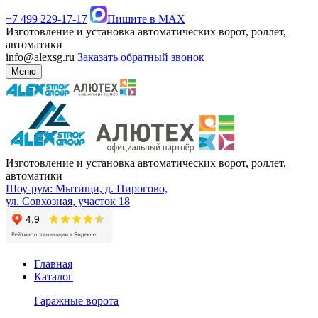
+7 499 229-17-17
Пишите в MAX
Изготовление и установка автоматических ворот, роллет,
автоматики
info@alexsg.ru
Заказать обратный звонок
Меню
Изготовление и установка автоматических ворот, роллет,
автоматики
Шоу-рум: Мытищи, д. Пирогово,
ул. Совхозная, участок 18
Главная
Каталог
Гаражные ворота