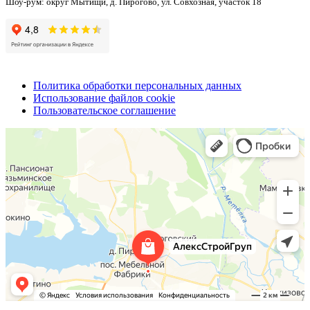
Шоу-рум: округ Мытищи, д. Пирогово, ул. Совхозная, участок 18
Политика обработки персональных данных
Использование файлов cookie
Пользовательское соглашение