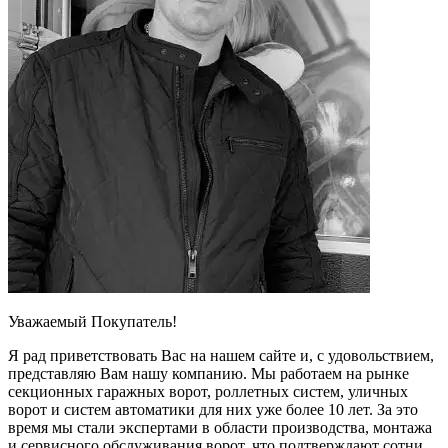
Уважаемый Покупатель!
Я рад приветствовать Вас на нашем сайте и, с удовольствием,
представляю Вам нашу компанию. Мы работаем на рынке
секционных гаражных ворот, роллетных систем, уличных
ворот и систем автоматики для них уже более 10 лет. За это
время мы стали экспертами в области производства, монтажа
и сервисного обслуживания ворот, что подтверждают сотни