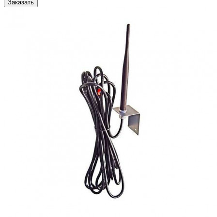
Заказать