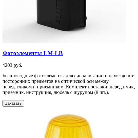
Фотоэлементы LM-LB
4203 руб.
Беспроводные фотоэлементы для сигнализации о нахождении
посторонних предметов на оптической оси между
передатчиком и приемником. Комплект поставки: передатчик,
приемник, инструкция, дюбель с шурупом (8 шт.).
Заказать