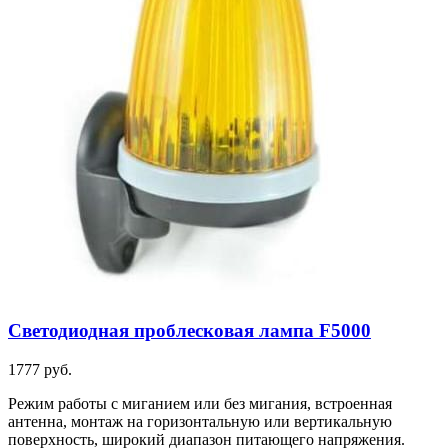
Светодиодная проблесковая лампа F5000
1777 руб.
Режим работы с миганием или без мигания, встроенная
антенна, монтаж на горизонтальную или вертикальную
поверхность, широкий диапазон питающего напряжения.