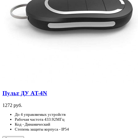
Пульт ДУ AT-4N
1272 руб.
До 4 управляемых устройств
Рабочая частота 433.92МГц
Код - Динамический
Степень защиты корпуса - IP54