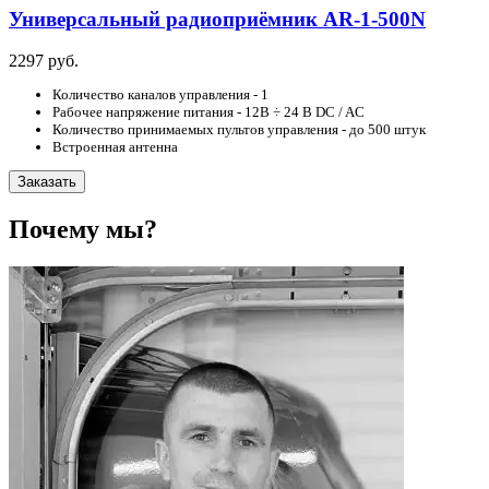
Универсальный радиоприёмник AR-1-500N
2297 руб.
Количество каналов управления - 1
Рабочее напряжение питания - 12В ÷ 24 В DC / AC
Количество принимаемых пультов управления - до 500 штук
Встроенная антенна
Заказать
Почему мы?