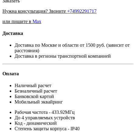
Заказать
Нужна консультация? Звоните
+74992291717
или пишите в
Max
Доставка
Доставка по Москве и области от 1500 руб. (зависит от
расстояния)
Доставка в регионы транспортной компанией
Оплата
Наличный расчет
Безналичный расчет
Банковской картой
Мобильный эквайринг
Рабочая частота - 433.92МГц
До 4 управляемых устройств
Код - динамический
Степень защиты корпуса - IP40