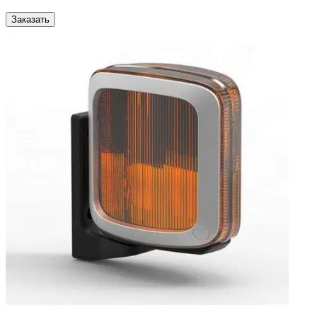
Заказать