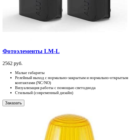
Фотоэлементы LM-L
2562 руб.
Малые габариты
Релейный выход с нормально-закрытым и нормально-открытым
контактами (NC/NO)
Визуализация работы с помощью светодиода
Стильный (современный дизайн)
Заказать