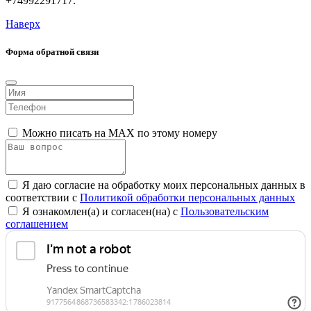
+74992291717.
Наверх
Форма обратной связи
Можно писать на MAX по этому номеру
Я даю согласие на обработку моих персональных данных в
соответствии с
Политикой обработки персональных данных
Я ознакомлен(а) и согласен(на) с
Пользовательским
соглашением