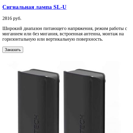
Сигнальная лампа SL-U
2816 руб.
Широкий диапазон питающего напряжения, режим работы с
миганием или без мигания, встроенная антенна, монтаж на
горизонтальную или вертикальную поверхность.
Заказать