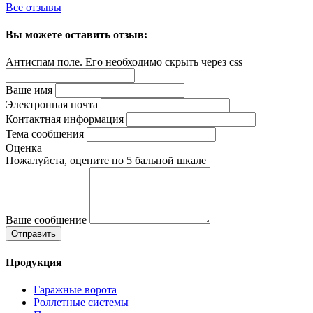
Все отзывы
Вы можете оставить отзыв:
Антиспам поле. Его необходимо скрыть через css
Ваше имя
Электронная почта
Контактная информация
Тема сообщения
Оценка
Пожалуйста, оцените по 5 бальной шкале
Ваше сообщение
Продукция
Гаражные ворота
Роллетные системы