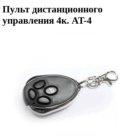
Пульт дистанционного
управления 4к. AT-4