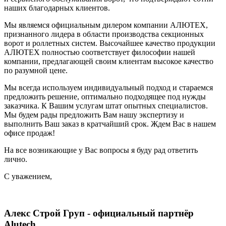
наших благодарных клиентов.
Мы являемся официальным дилером компании АЛЮТЕХ,
признанного лидера в области производства секционных
ворот и роллетных систем. Высочайшее качество продукции
АЛЮТЕХ полностью соответствует философии нашей
компании, предлагающей своим клиентам высокое качество
по разумной цене.
Мы всегда используем индивидуальный подход и стараемся
предложить решение, оптимально подходящее под нужды
заказчика. К Вашим услугам штат опытных специалистов.
Мы будем рады предложить Вам нашу экспертизу и
выполнить Ваш заказ в кратчайший срок. Ждем Вас в нашем
офисе продаж!
На все возникающие у Вас вопросы я буду рад ответить
лично.
С уважением,
Алекс Строй Груп - официальный партнёр
Alutech