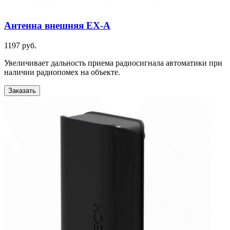
Антенна внешняя EX-A
1197 руб.
Увеличивает дальность приема радиосигнала автоматики при
наличии радиопомех на объекте.
Заказать