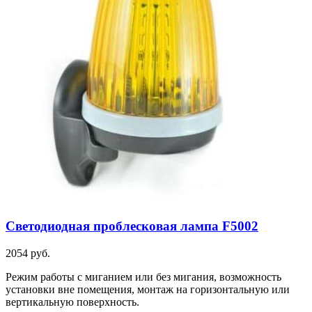
Светодиодная проблесковая лампа F5002
2054 руб.
Режим работы с миганием или без мигания, возможность
установки вне помещения, монтаж на горизонтальную или
вертикальную поверхность.