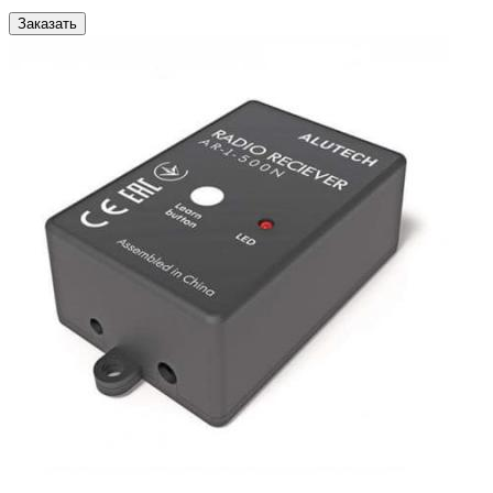
Заказать