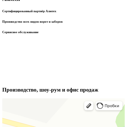
Сертифицированный партнёр Алютех
Производство всех видов ворот и заборов
Сервисное обслуживание
Производство, шоу-рум и офис продаж