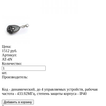
Цена:
1512 руб.
Артикул:
AT-4N
Количество:
шт.
Производитель:
Код - динамический, до 4 управляемых устройств, рабочая
частота - 433.92МГц, степень защиты корпуса - IP40
Добавить в корзину