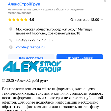
© 2026 «АлексСтройГруп»
Вся представленная на сайте информация, касающаяся
технических характеристик, наличия и стоимости товаров,
носит информационный характер и не является публичной
офертой. Для более подробной информации необходимо
обратиться в офис компании или позвонить по телефону