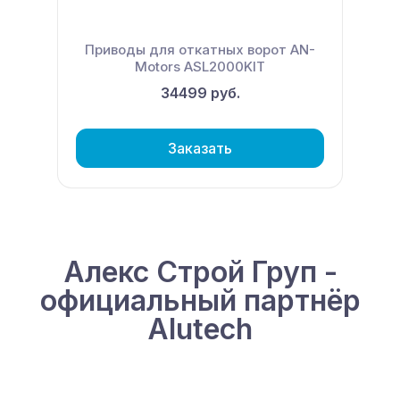
Приводы для откатных ворот AN-
Motors ASL2000KIT
34499 руб.
Заказать
Алекс Строй Груп -
официальный партнёр
Alutech