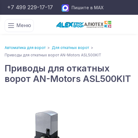
+7 499 229-17-17
Пишите в MAX
Меню
Автоматика для ворот
>
Для откатных ворот
>
Приводы для откатных ворот AN-Motors ASL500KIT
Приводы для откатных
ворот AN-Motors ASL500KIT