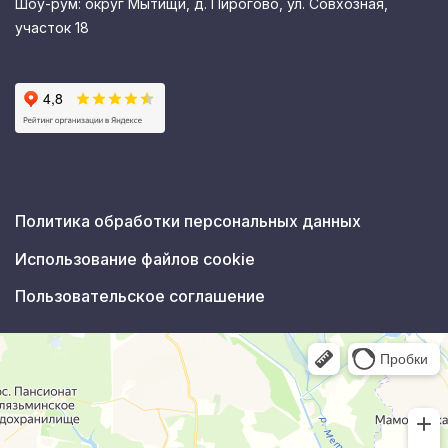
Шоу-рум: округ Мытищи, д. Пирогово, ул. Совхозная,
участок 18
Политика обработки персональных данных
Использование файлов cookie
Пользовательское соглашение