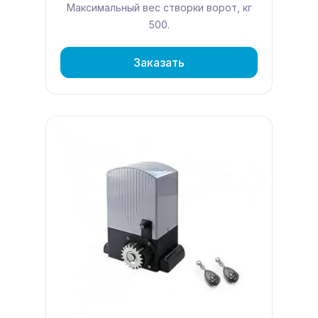
Максимальный вес створки ворот, кг
500.
Заказать