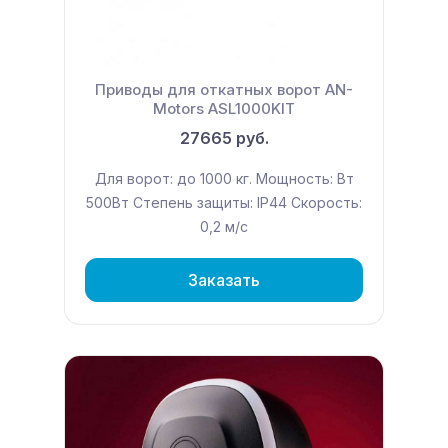
Приводы для откатных ворот AN-
Motors ASL1000KIT
27665 руб.
Для ворот: до 1000 кг. Мощность: Вт
500Вт Степень защиты: IP44 Скорость:
0,2 м/с
Заказать