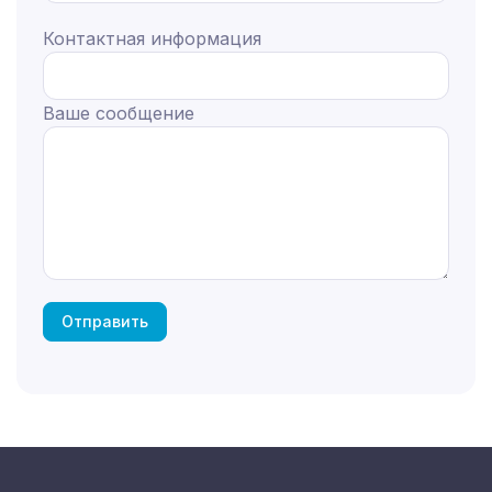
Контактная информация
Ваше сообщение