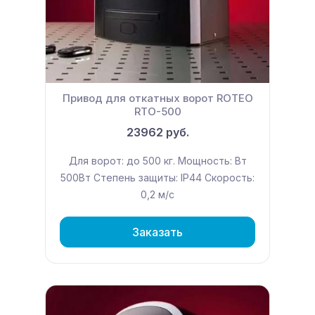
Привод для откатных ворот ROTEO
RTО-500
23962 руб.
Для ворот: до 500 кг. Мощность: Вт
500Вт Степень защиты: IP44 Скорость:
0,2 м/с
Заказать