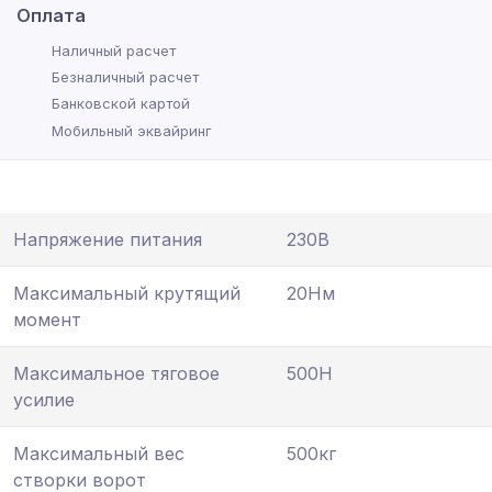
Оплата
Наличный расчет
Безналичный расчет
Банковской картой
Мобильный эквайринг
Напряжение питания
230В
Максимальный крутящий
20Нм
момент
Максимальное тяговое
500Н
усилие
Максимальный вес
500кг
створки ворот