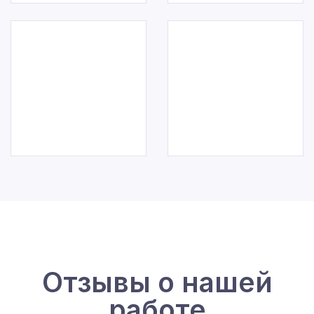
Отзывы о нашей
работе