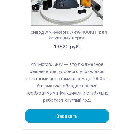
Привод AN-Motors ARW-100KIT для
откатных ворот
19520 руб.
Новинка
Популярный товар
AN-Motors ARW — это бюджетное
решение для удобного управления
откатными воротами весом до 1000 кг.
Автоматика обладает всеми
необходимыми функциями и стабильно
работает круглый год.
Заказать