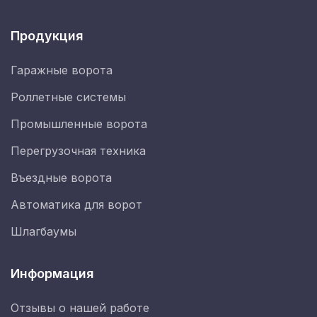
Продукция
Гаражные ворота
Роллетные системы
Промышленные ворота
Перегрузочная техника
Въездные ворота
Автоматика для ворот
Шлагбаумы
Информация
Отзывы о нашей работе