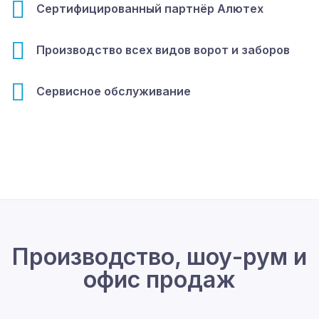
Сертифицированный партнёр Алютех
Производство всех видов ворот и заборов
Сервисное обслуживание
Производство, шоу-рум и
офис продаж