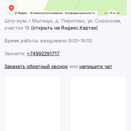
Шоу-рум: г.Мытищи, д. Пирогово, ул. Совхозная,
участок 18
(открыть на Яндекс.Картах)
Время работы: ежедневно 9:00-18:00
Звоните:
+74992291717
Заказать обратный звонок
или
напишите чат