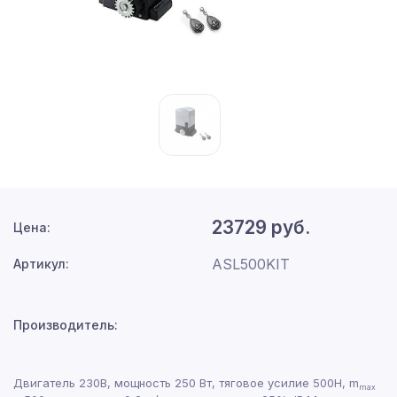
23729 руб.
Цена:
ASL500KIT
Артикул:
Производитель:
Двигатель 230В, мощность 250 Вт, тяговое усилие 500Н, m
max