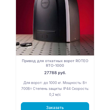
Привод для откатных ворот ROTEO
RTО-1000
27788 руб.
Для ворот: до 1000 кг. Мощность: Вт
700Вт Степень защиты: IP44 Скорость:
0,2 м/с
Заказать