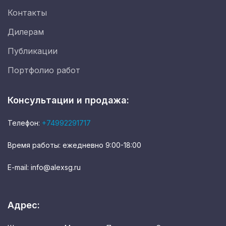
Контакты
Дилерам
Публикации
Портфолио работ
Консультации и продажа:
Телефон:
+74992291717
Время работы: ежедневно 9:00-18:00
E-mail: info@alexsg.ru
Адрес: