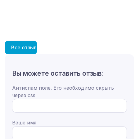
Анна
Все отзывы
Вы можете оставить отзыв:
Антиспам поле. Его необходимо скрыть
через css
Ваше имя