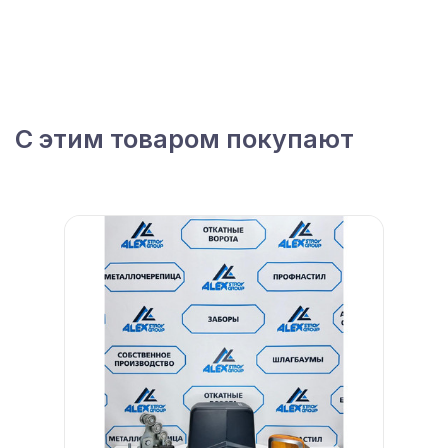
С этим товаром покупают