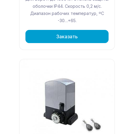
оболочки IP44. Скорость 0,2 м/с.
Диапазон рабочих температур, ºС
-30…+65.
Заказать