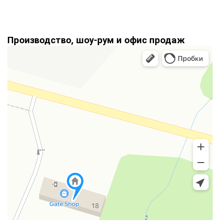
Производство, шоу-рум и офис продаж