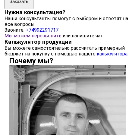
Заказать
Нужна консультация?
Наши консультанты помогут с выбором и ответят на
все вопросы.
Звоните:
+74992291717
Мы можем перезвонить
или напишите чат
Калькулятор продукции
Вы можете самостоятельно рассчитать примерный
бюджет на покупку с помощью нашего
калькулятора
.
Почему мы?