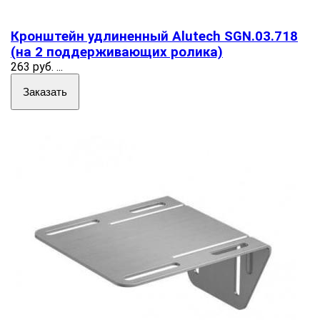
Кронштейн удлиненный Alutech SGN.03.718
(на 2 поддерживающих ролика)
263 руб.
...
Заказать