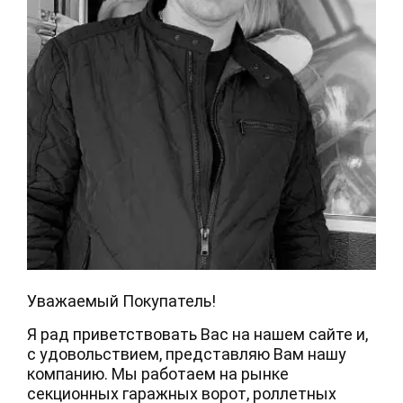
Уважаемый Покупатель!
Я рад приветствовать Вас на нашем сайте и,
с удовольствием, представляю Вам нашу
компанию. Мы работаем на рынке
секционных гаражных ворот, роллетных