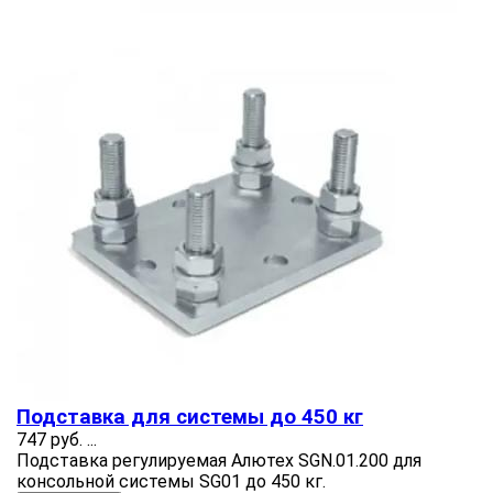
Подставка для системы до 450 кг
747 руб.
...
Подставка регулируемая Алютех SGN.01.200 для
консольной системы SG01 до 450 кг.