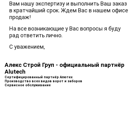
Вам нашу экспертизу и выполнить Ваш заказ
в кратчайший срок. Ждем Вас в нашем офисе
продаж!
На все возникающие у Вас вопросы я буду
рад ответить лично.
С уважением,
Алекс Строй Груп - официальный партнёр
Alutech
Сертифицированный партнёр Алютех
Производство всех видов ворот и заборов
Сервисное обслуживание