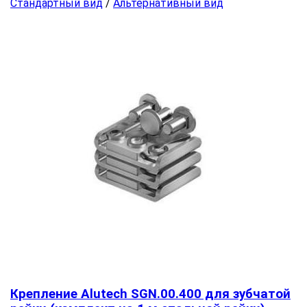
Стандартный вид
/
Альтернативный вид
Крепление Alutech SGN.00.400 для зубчатой