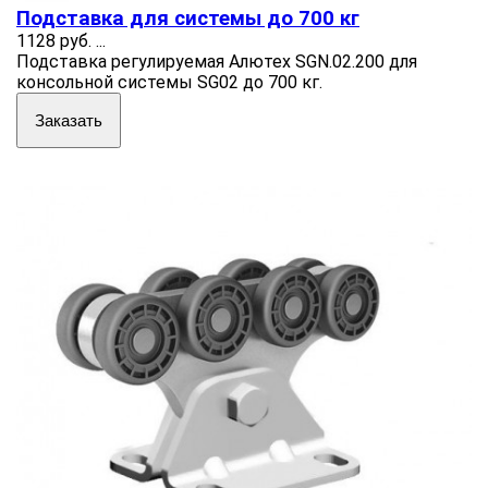
Подставка для системы до 700 кг
1128 руб.
...
Подставка регулируемая Алютех SGN.02.200 для
консольной системы SG02 до 700 кг.
Заказать