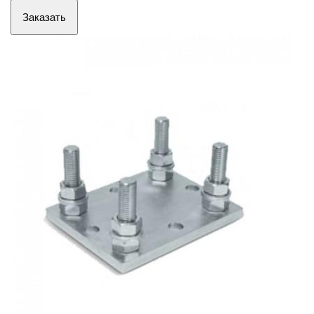
Заказать