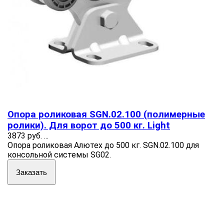
Опора роликовая SGN.02.100 (полимерные
ролики). Для ворот до 500 кг. Light
3873 руб.
...
Опора роликовая Алютех до 500 кг. SGN.02.100 для
консольной системы SG02.
Заказать