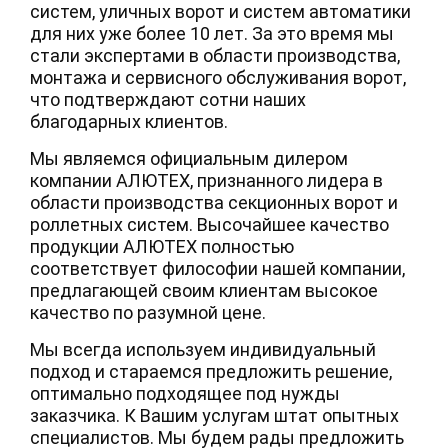
систем, уличных ворот и систем автоматики
для них уже более 10 лет. За это время мы
стали экспертами в области производства,
монтажа и сервисного обслуживания ворот,
что подтверждают сотни наших
благодарных клиентов.
Мы являемся официальным дилером
компании АЛЮТЕХ, признанного лидера в
области производства секционных ворот и
роллетных систем. Высочайшее качество
продукции АЛЮТЕХ полностью
соответствует философии нашей компании,
предлагающей своим клиентам высокое
качество по разумной цене.
Мы всегда используем индивидуальный
подход и стараемся предложить решение,
оптимально подходящее под нужды
заказчика. К Вашим услугам штат опытных
специалистов. Мы будем рады предложить