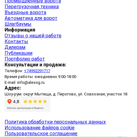
Промышленные ворота
Перегрузочная техника
Въездные ворота
Автоматика для ворот
Шлагбаумы
Информация
Отзывы о нашей работе
Контакты
Дилерам
Публикации
Портфолио работ
Консультации и продажа:
Телефон:
+74992291717
Время работы: ежедневно 9:00-18:00
E-mail: info@alexsg.ru
Адрес:
Шоу-рум: округ Мытищи, д. Пирогово, ул. Совхозная, участок 18
Политика обработки персональных данных
Использование файлов cookie
Пользовательское соглашение