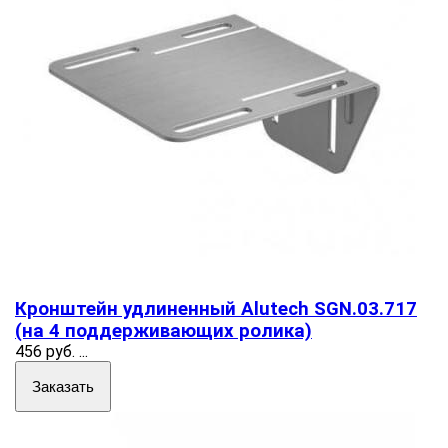
Кронштейн удлиненный Alutech SGN.03.717
(на 4 поддерживающих ролика)
456 руб.
...
Заказать