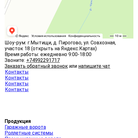
Шоу-рум: г.Мытищи, д. Пирогово, ул. Совхозная,
участок 18
(открыть на Яндекс.Картах)
Время работы: ежедневно 9:00-18:00
Звоните:
+74992291717
Заказать обратный звонок
или
напишите чат
Контакты
Контакты
Контакты
Контакты
Продукция
Гаражные ворота
Роллетные системы