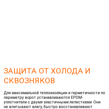
ЗАЩИТА ОТ ХОЛОДА И
СКВОЗНЯКОВ
Для максимальной теплоизоляции и герметичности по
периметру ворот устанавливаются EPDM-
уплотнители с двумя эластичными лепестками. Они
не впитывают влагу, быстро восстанавливают