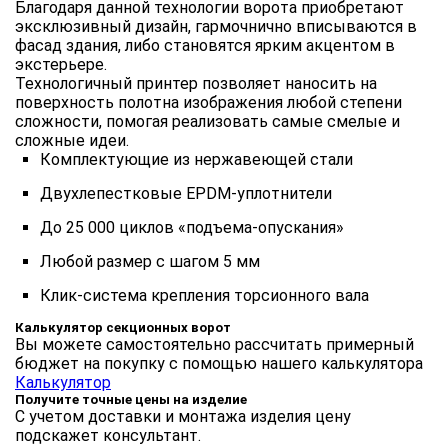
Благодаря данной технологии ворота приобретают
эксклюзивный дизайн, гармочнично вписываются в
фасад здания, либо становятся ярким акцентом в
экстерьере.
Технологичный принтер позволяет наносить на
поверхность полотна изображения любой степени
сложности, помогая реализовать самые смелые и
сложные идеи.
Комплектующие из нержавеющей стали
Двухлепестковые EPDM-уплотнители
До 25 000 циклов «подъема-опускания»
Любой размер с шагом 5 мм
Клик-система крепления торсионного вала
Калькулятор секционных ворот
Вы можете самостоятельно рассчитать примерный
бюджет на покупку с помощью нашего калькулятора
Калькулятор
Получите точные цены на изделие
С учетом доставки и монтажа изделия цену
подскажет консультант.