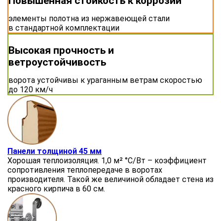
Повышенная стойкость к коррозии
элементы полотна из нержавеющей стали
в стандартной комплектации
Высокая прочность и
ветроустойчивость
ворота устойчивы к ураганным ветрам скоростью
до 120 км/ч
Панели толщиной 45 мм
Хорошая теплоизоляция. 1,0 м² °C/Bт – коэффициент
сопротивления теплопередаче в воротах
производителя. Такой же величиной обладает стена из
красного кирпича в 60 см.