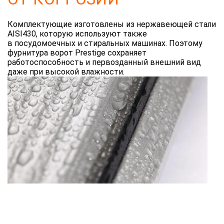
Комплектующие изготовлены из нержавеющей стали
AISI430, которую используют также
в посудомоечных и стиральных машинах. Поэтому
фурнитура ворот Prestige сохраняет
работоспособность и первозданный внешний вид
даже при высокой влажности.