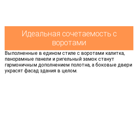
Идеальная сочетаемость с
воротами
Выполненные в едином стиле с воротами калитка,
панорамные панели и ригельный замок станут
гармоничным дополнением полотна, а боковые двери
украсят фасад здания в целом.