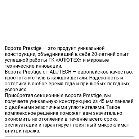
Ворота Prestige — это продукт уникальной
конструкции, объединивший в себе 20-летний опыт
успешной работы ГК «АЛЮТЕХ» и мировые
технические инновации.
Ворота Prestige от ALUTECH — европейское качество,
простота и стиль в каждой детали. Надежность и
эстетика в любое время года и при любых погодных
условиях.
Приобретая секционные ворота Prestige, вы
получаете уникальную конструкцию из 45 мм панелей
с двойными эластичными уплотнителями. Такое
комплексное решение поможет вам значительно
экономить на отоплении в течение всего срока
эксплуатации и гарантирует приятный микроклимат
внутри гаража.