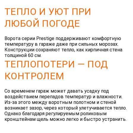
ТЕПЛО И УЮТ ПРИ
ЛЮБОЙ ПОГОДЕ
Ворота серии Prestige поддерживают комфортную
температуру в гараже даже при сильных морозах.
Конструкции сохраняют тепло, как кирпичная стена
толщиной 60 см.
ТЕПЛОПОТЕРИ — ПОД
КОНТРОЛЕМ
Со временем гараж может давать усадку под
воздействием перепадов температур и влажности.
Из-за этого между воротным полотном и стеной
возникает зазор, через который улетучивается тепло.
Однако благодаря регулируемым роликовым
кронштейнам щель можно легко и быстро устранить.