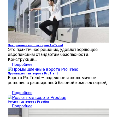
Панорамные ворота серии AluTrend
Это практичное решение, удовлетворяющее
европейским стандартам безопасности.
Конструкции…
Подробнее
Промышленные ворота ProTrend
Ворота ProTrend — надежное и экономичное
решение с расширенной базовой комплектацией,
…
Подробнее
Роллетные ворота Prestige
Подробнее