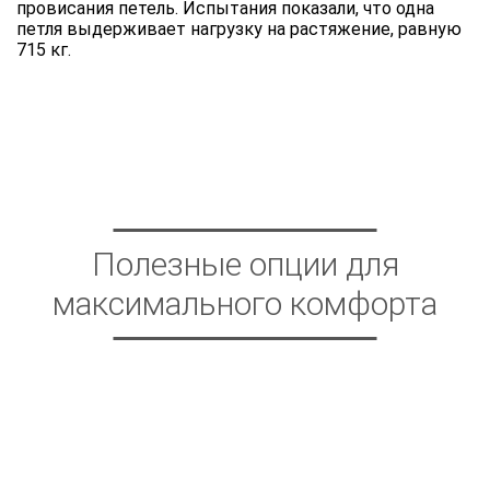
провисания петель. Испытания показали, что одна
петля выдерживает нагрузку на растяжение, равную
715 кг.
Полезные опции для
максимального комфорта