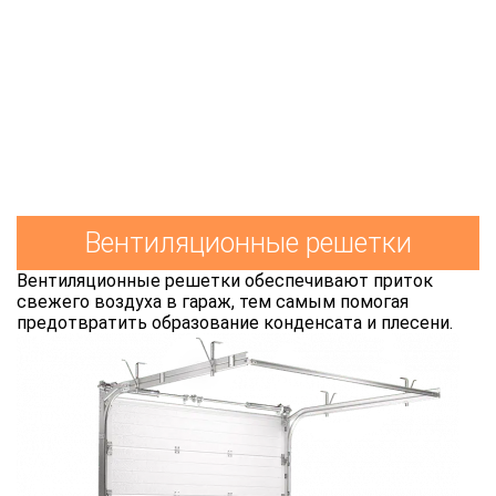
Вентиляционные решетки
Вентиляционные решетки обеспечивают приток
свежего воздуха в гараж, тем самым помогая
предотвратить образование конденсата и плесени.