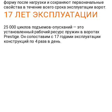
форму после нагрузки и сохраняют первоначальные
свойства в течение всего срока эксплуатации ворот.
17 ЛЕТ ЭКСПЛУАТАЦИИ
25 000 циклов подъемов-опусканий — это
установленный рабочий ресурс пружин в воротах
Prestige. Он сопоставим с 17 годами эксплуатации
конструкций по 4 раза в день.