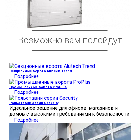
Возможно вам подойдут
Секционные ворота Alutech Trend
Подробнее
Промышленные ворота ProPlus
Подробнее
Рольставни серии Security
Идеальное решение для офисов, магазинов и
домов с высокими требованиями к безопасности
Подробнее