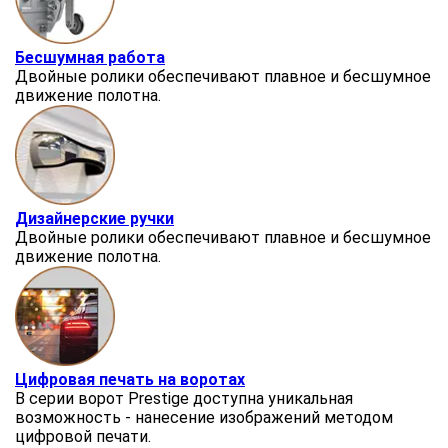
Бесшумная работа
Двойные ролики обеспечивают плавное и бесшумное
движение полотна.
Дизайнерские ручки
Двойные ролики обеспечивают плавное и бесшумное
движение полотна.
Цифровая печать на воротах
В серии ворот Prestige доступна уникальная
возможность - нанесение изображений методом
цифровой печати.