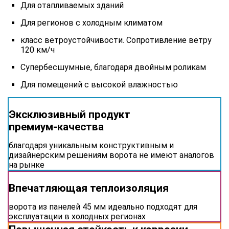
Для отапливаемых зданий
Для регионов с холодным климатом
класс ветроустойчивости. Сопротивление ветру
120 км/ч
Супербесшумные, благодаря двойным роликам
Для помещений с высокой влажностью
Эксклюзивный продукт
премиум‑качества
благодаря уникальным конструктивным и
дизайнерским решениям ворота не имеют аналогов
на рынке
Впечатляющая теплоизоляция
ворота из панелей 45 мм идеально подходят для
эксплуатации в холодных регионах