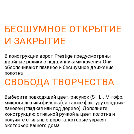
БЕСШУМНОЕ ОТКРЫТИЕ
И ЗАКРЫТИЕ
В конструкции ворот Prestige предусмотрены
двойные ролики с подшипниками качения. Они
обеспечивают плавное и бесшумное движение
полотна.
СВОБОДА ТВОРЧЕСТВА
Выберите подходящий цвет, рисунок (S-, L-, M-гофр,
микроволна или филенка), а также фактуру сэндвич-
панелей (гладкая или под дерево). Дополните
конструкцию стильной ручкой в цвет полотна и
получите стильные ворота, которые украсят
экстерьер вашего дома.