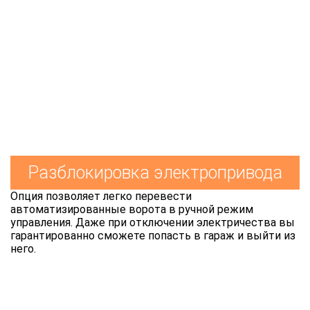
Разблокировка электропривода
Опция позволяет легко перевести
автоматизированные ворота в ручной режим
управления. Даже при отключении электричества вы
гарантированно сможете попасть в гараж и выйти из
него.