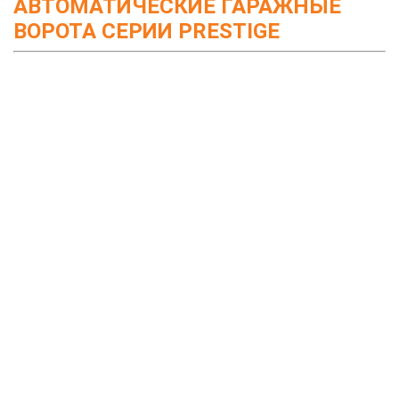
АВТОМАТИЧЕСКИЕ ГАРАЖНЫЕ
ВОРОТА СЕРИИ PRESTIGE