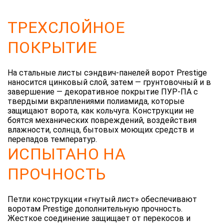
ТРЕХСЛОЙНОЕ
ПОКРЫТИЕ
На стальные листы сэндвич-панелей ворот Prestige
наносится цинковый слой, затем — грунтовочный и в
завершение — декоративное покрытие ПУР-ПА с
твердыми вкраплениями полиамида, которые
защищают ворота, как кольчуга. Конструкции не
боятся механических повреждений, воздействия
влажности, солнца, бытовых моющих средств и
перепадов температур.
ИСПЫТАНО НА
ПРОЧНОСТЬ
Петли конструкции «гнутый лист» обеспечивают
воротам Prestige дополнительную прочность.
Жесткое соединение защищает от перекосов и