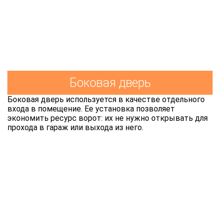
Боковая дверь
Боковая дверь используется в качестве отдельного
входа в помещение. Ее установка позволяет
экономить ресурс ворот: их не нужно открывать для
прохода в гараж или выхода из него.