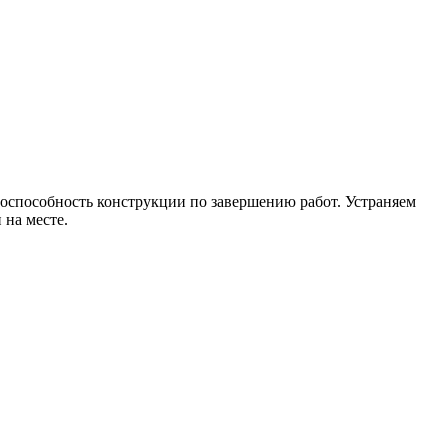
тоспособность конструкции по завершению работ. Устраняем
на месте.