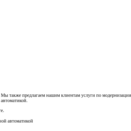
Мы также предлагаем нашим клиентам услуги по модернизации 
 автоматикой.
е.
ной автоматикой