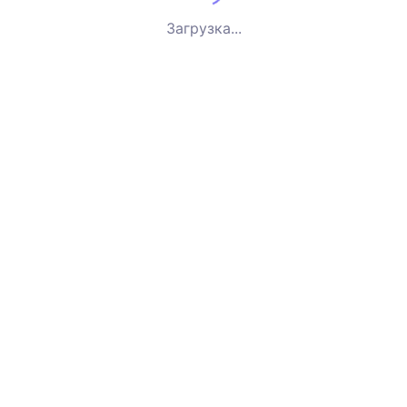
Загрузка...