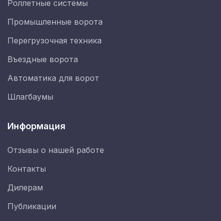
Роллетные системы
Промышленные ворота
Перегрузочная техника
Въездные ворота
Автоматика для ворот
Шлагбаумы
Информация
Отзывы о нашей работе
Контакты
Дилерам
Публикации