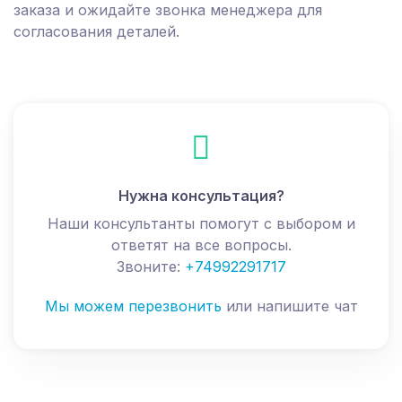
заказа и ожидайте звонка менеджера для
согласования деталей.
Нужна консультация?
Наши консультанты помогут с выбором и
ответят на все вопросы.
Звоните:
+74992291717
Мы можем перезвонить
или напишите чат