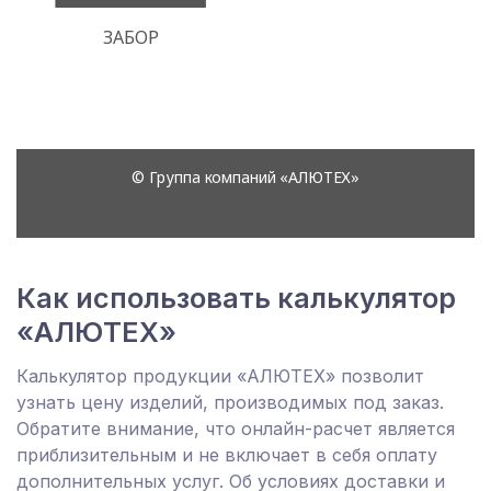
Как использовать калькулятор
«АЛЮТЕХ»
Калькулятор продукции «АЛЮТЕХ» позволит
узнать цену изделий, производимых под заказ.
Обратите внимание, что онлайн-расчет является
приблизительным и не включает в себя оплату
дополнительных услуг. Об условиях доставки и