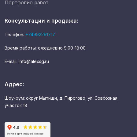
Портфолио работ
Консультации и продажа:
Телефон:
+74992291717
Время работы: ежедневно 9:00-18:00
E-mail: info@alexsg.ru
Адрес:
Шоу-рум: округ Мытищи, д. Пирогово, ул. Совхозная,
участок 18