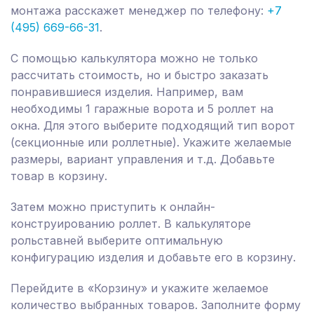
монтажа расскажет менеджер по телефону:
+7
(495) 669-66-31
.
С помощью калькулятора можно не только
рассчитать стоимость, но и быстро заказать
понравившиеся изделия. Например, вам
необходимы 1 гаражные ворота и 5 роллет на
окна. Для этого выберите подходящий тип ворот
(секционные или роллетные). Укажите желаемые
размеры, вариант управления и т.д. Добавьте
товар в корзину.
Затем можно приступить к онлайн-
конструированию роллет. В калькуляторе
рольставней выберите оптимальную
конфигурацию изделия и добавьте его в корзину.
Перейдите в «Корзину» и укажите желаемое
количество выбранных товаров. Заполните форму