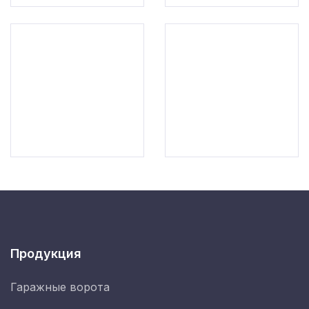
Продукция
Гаражные ворота