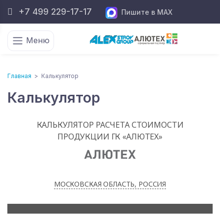
+7 499 229-17-17
Пишите в MAX
Меню
Главная
>
Калькулятор
Калькулятор