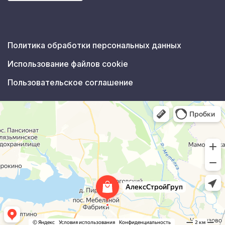
Политика обработки персональных данных
Использование файлов cookie
Пользовательское соглашение