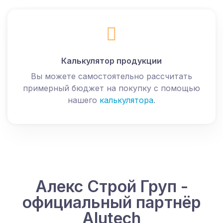
Калькулятор продукции
Вы можете самостоятельно рассчитать
примерный бюджет на покупку с помощью
нашего
калькулятора
.
Алекс Строй Груп -
официальный партнёр
Alutech