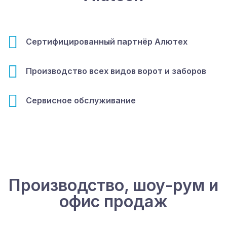
Сертифицированный партнёр Алютех
Производство всех видов ворот и заборов
Сервисное обслуживание
Производство, шоу-рум и
офис продаж