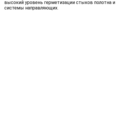
высокий уровень герметизации стыков полотна и
системы направляющих.