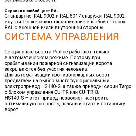
Окраска в любой цвет RAL
Стандартно: RAL 9002 и RAL 8017 снаружи, RAL 9002
внутри. По желанию: окрашивание в любой оттенок
RAL с внешней и/или внутренней стороны.
СИСТЕМА УПРАВЛЕНИЯ
Секционные ворота ProFire работают только
в автоматическом режиме. Поэтому при
срабатывании пожарной сигнализации ворота
закрываются без участия человека.
Для автоматизации противопожарных ворот
предлагаем на выбор многофункциональный
электропривод HS140-S, а также приводы серии Targo
с блоком управления CU-TR или CU-TR-B.
HS140-S – этот привод позволяет настроить
оптимальную скорость, плавный старт и остановку
ворот