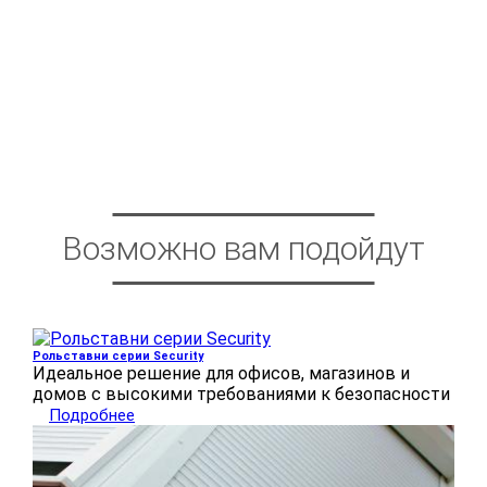
Возможно вам подойдут
Рольставни серии Security
Идеальное решение для офисов, магазинов и
домов с высокими требованиями к безопасности
Подробнее