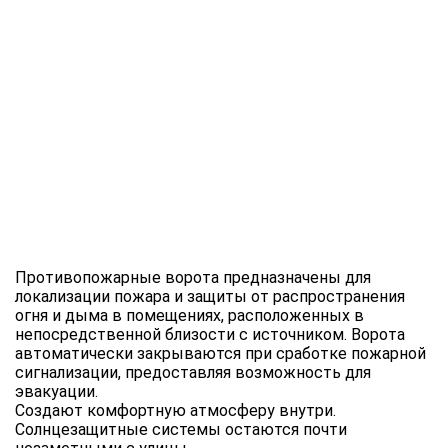
Противопожарные ворота предназначены для
локализации пожара и защиты от распространения
огня и дыма в помещениях, расположенных в
непосредственной близости с источником. Ворота
автоматически закрываются при сработке пожарной
сигнализации, предоставляя возможность для
эвакуации.
Создают комфортную атмосферу внутри.
Солнцезащитные системы остаются почти