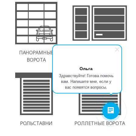
Ольга
Здравствуйте! Готова помочь
вам. Напишите мне, если у
вас появятся вопросы.