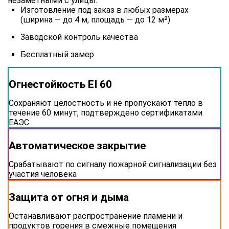
незаметными с улицы.
Изготовление под заказ в любых размерах
(ширина — до 4 м, площадь — до 12 м²)
Заводской контроль качества
Бесплатный замер
Огнестойкость EI 60
Сохраняют целостность и не пропускают тепло в
течение 60 минут, подтверждено сертификатами
ЕАЭС
Автоматическое закрытие
Срабатывают по сигналу пожарной сигнализации без
участия человека
Защита от огня и дыма
Останавливают распространение пламени и
продуктов горения в смежные помещения