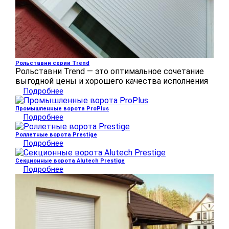
Рольставни серии Trend
Рольставни Trend — это оптимальное сочетание
выгодной цены и хорошего качества исполнения
Подробнее
Промышленные ворота ProPlus
Подробнее
Роллетные ворота Prestige
Подробнее
Секционные ворота Alutech Prestige
Подробнее