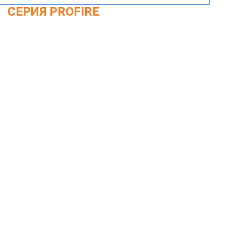
СЕРИЯ PROFIRE