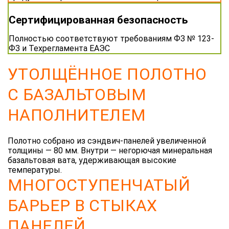
Сертифицированная безопасность
Полностью соответствуют требованиям ФЗ № 123-
ФЗ и Техрегламента ЕАЭС
УТОЛЩЁННОЕ ПОЛОТНО
С БАЗАЛЬТОВЫМ
НАПОЛНИТЕЛЕМ
Полотно собрано из сэндвич-панелей увеличенной
толщины — 80 мм. Внутри — негорючая минеральная
базальтовая вата, удерживающая высокие
температуры.
МНОГОСТУПЕНЧАТЫЙ
БАРЬЕР В СТЫКАХ
ПАНЕЛЕЙ