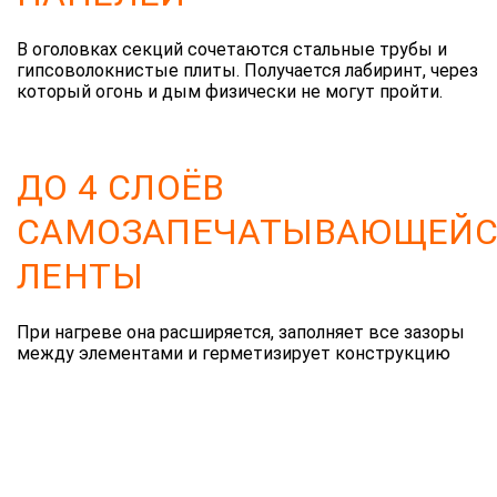
В оголовках секций сочетаются стальные трубы и
гипсоволокнистые плиты. Получается лабиринт, через
который огонь и дым физически не могут пройти.
ДО 4 СЛОЁВ
САМОЗАПЕЧАТЫВАЮЩЕЙС
ЛЕНТЫ
При нагреве она расширяется, заполняет все зазоры
между элементами и герметизирует конструкцию