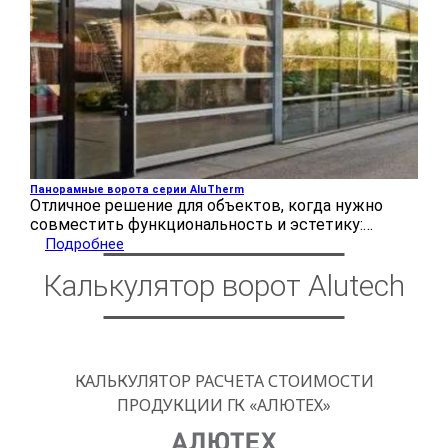
Панорамные ворота серии AluTherm
Отличное решение для объектов, когда нужно
совместить функциональность и эстетику:…
Подробнее
Калькулятор ворот Alutech