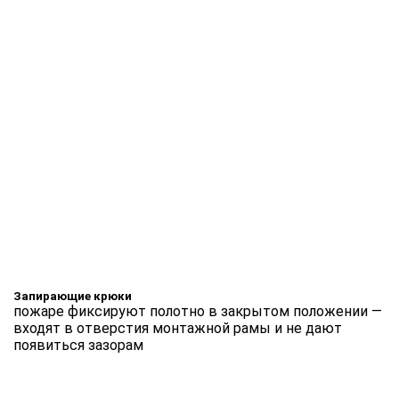
Запирающие крюки
пожаре фиксируют полотно в закрытом положении —
входят в отверстия монтажной рамы и не дают
появиться зазорам