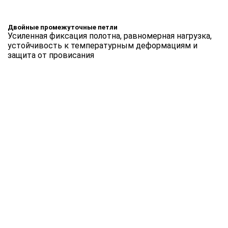
Двойные промежуточные петли
Усиленная фиксация полотна, равномерная нагрузка,
устойчивость к температурным деформациям и
защита от провисания