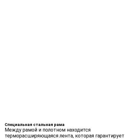
Специальная стальная рама
Между рамой и полотном находится
терморасширяющаяся лента, которая гарантирует