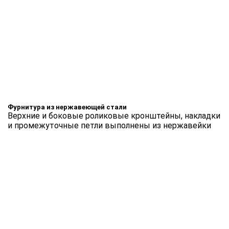
Фурнитура из нержавеющей стали
Верхние и боковые роликовые кронштейны, накладки
и промежуточные петли выполнены из нержавейки