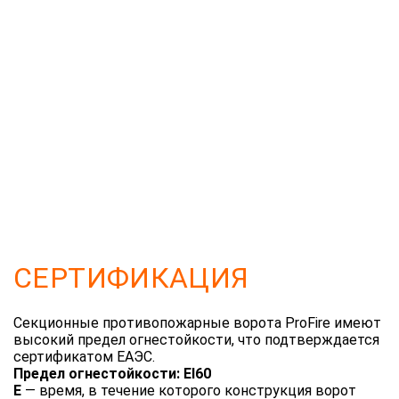
СЕРТИФИКАЦИЯ
Секционные противопожарные ворота ProFire имеют
высокий предел огнестойкости, что подтверждается
сертификатом ЕАЭС.
Предел огнестойкости: EI60
E
— время, в течение которого конструкция ворот