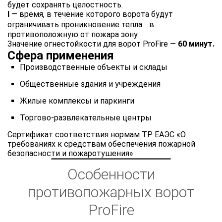
будет сохранять целостность.
I
— время, в течение которого ворота будут
ограничивать проникновение тепла в
противоположную от пожара зону.
Значение огнестойкости для ворот ProFire —
60 минут.
Сфера применения
Производственные объекты и склады
Общественные здания и учреждения
Жилые комплексы и паркинги
Торгово-развлекательные центры
Сертификат соответствия нормам ТР ЕАЭС «О
требованиях к средствам обеспечения пожарной
безопасности и пожаротушения»
Особенности
противопожарных ворот
ProFire