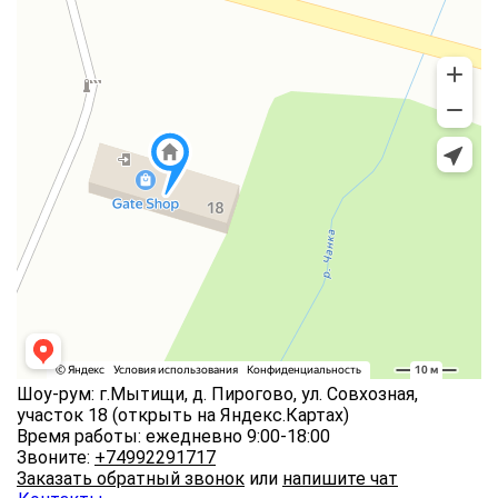
Шоу-рум: г.Мытищи, д. Пирогово, ул. Совхозная,
участок 18
(открыть на Яндекс.Картах)
Время работы: ежедневно 9:00-18:00
Звоните:
+74992291717
Заказать обратный звонок
или
напишите чат