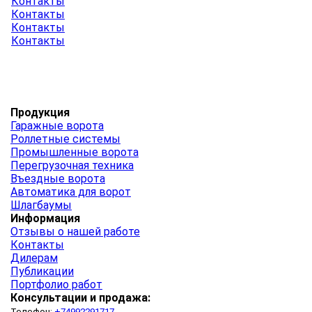
Контакты
Контакты
Контакты
Контакты
Продукция
Гаражные ворота
Роллетные системы
Промышленные ворота
Перегрузочная техника
Въездные ворота
Автоматика для ворот
Шлагбаумы
Информация
Отзывы о нашей работе
Контакты
Дилерам
Публикации
Портфолио работ
Консультации и продажа:
Телефон:
+74992291717