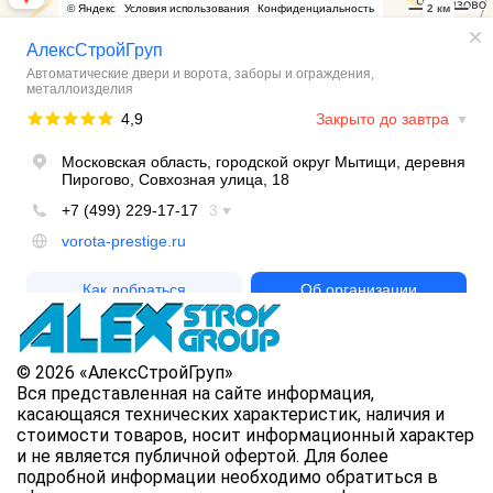
© 2026 «АлексСтройГруп»
Вся представленная на сайте информация,
касающаяся технических характеристик, наличия и
стоимости товаров, носит информационный характер
и не является публичной офертой. Для более
подробной информации необходимо обратиться в