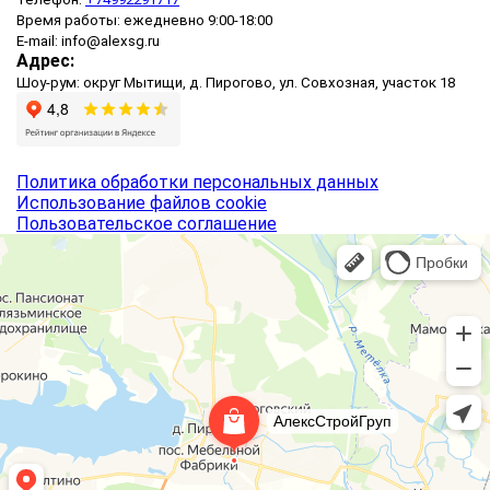
Время работы: ежедневно 9:00-18:00
E-mail: info@alexsg.ru
Адрес:
Шоу-рум: округ Мытищи, д. Пирогово, ул. Совхозная, участок 18
Политика обработки персональных данных
Использование файлов cookie
Пользовательское соглашение