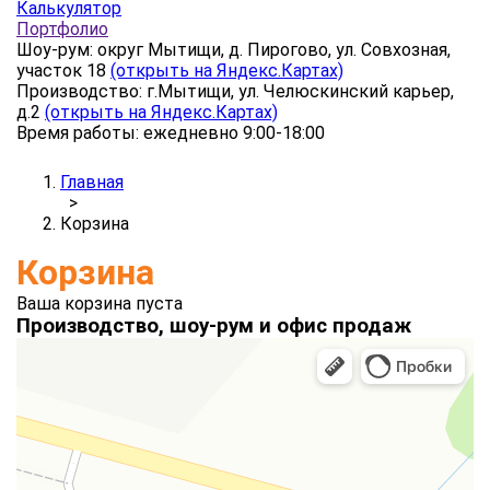
Калькулятор
Портфолио
Шоу-рум: округ Мытищи, д. Пирогово, ул. Совхозная,
участок 18
(открыть на Яндекс.Картах)
Производство: г.Мытищи, ул. Челюскинский карьер,
д.2
(открыть на Яндекс.Картах)
Время работы: ежедневно 9:00-18:00
Главная
>
Корзина
Корзина
Ваша корзина пуста
Производство, шоу-рум и офис продаж