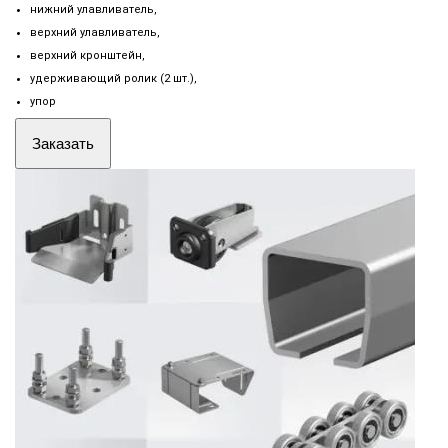
нижний улавливатель,
верхний улавливатель,
верхний кронштейн,
удерживающий ролик (2 шт.),
упор
Заказать