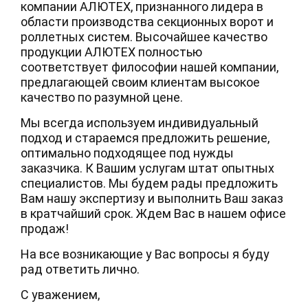
компании АЛЮТЕХ, признанного лидера в
области производства секционных ворот и
роллетных систем. Высочайшее качество
продукции АЛЮТЕХ полностью
соответствует философии нашей компании,
предлагающей своим клиентам высокое
качество по разумной цене.
Мы всегда используем индивидуальный
подход и стараемся предложить решение,
оптимально подходящее под нужды
заказчика. К Вашим услугам штат опытных
специалистов. Мы будем рады предложить
Вам нашу экспертизу и выполнить Ваш заказ
в кратчайший срок. Ждем Вас в нашем офисе
продаж!
На все возникающие у Вас вопросы я буду
рад ответить лично.
С уважением,