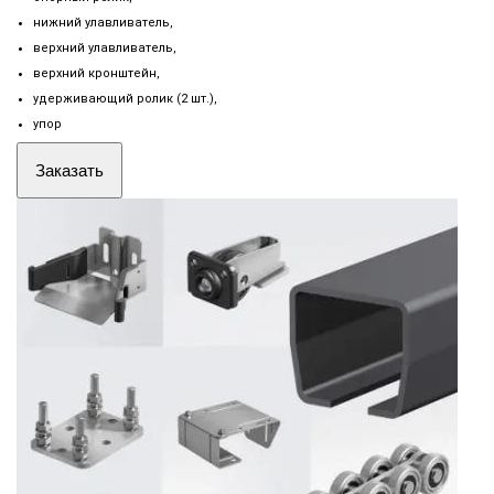
нижний улавливатель,
верхний улавливатель,
верхний кронштейн,
удерживающий ролик (2 шт.),
упор
Заказать