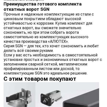
Преимущества готового комплекта
откатных ворот SGN
Прочные и надежные комплектующие из стали с
цинковым покрытием обладают высокой
устойчивостью к коррозии. Купив комплект для
откатных ворот, вы сможете значительно
сэкономить, но при этом собрать ворота
самостоятельно из комплектующих высокого
качества производства «АЛЮТЕХ».
Серия SGN — для тех, кто хочет сэкономить и любит
делать всё своими руками.
Если у вас есть необходимость в самостоятельной
установке простых и экономичных откатных ворот с
заполнением сварной сеткой, металлическим
профилированным листом или доской, то
комплектующие SGN это идеальное решение.
С этим товаром покупают