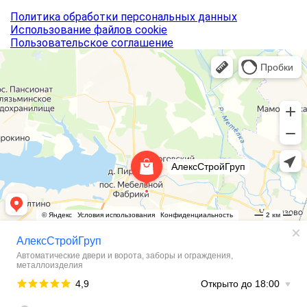
Политика обработки персональных данных
Использование файлов cookie
Пользовательское соглашение