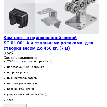
Комплект с оцинкованной шиной
SG.01.001.А и стальными роликами, для
створки весом до 450 кг. (7 м)
0 руб.
Состав комплекта:
7000 мм, роликовая опора (2 шт.),
подставка (2 шт.), заглушка,
опорный ролик,
нижний улавливатель,
верхний улавливатель,
верхний кронштейн,
удерживающий ролик (2 шт.),
упор