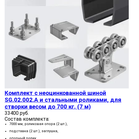
Комплект с неоцинкованной шиной
SG.02.002.А и стальными роликами, для
створки весом до 700 кг. (7 м)
33400 руб.
Состав комплекта:
7000 мм, роликовая опора (2 шт.),
подставка (2 шт.), заглушка,
опорный ролик,