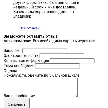
других фирм. Заказ был выполнен в
недельный срок и мне доставлен.
Качеством ворот очень доволен.
Владимир
Все отзывы
Вы можете оставить отзыв:
Антиспам поле. Его необходимо скрыть через css
Ваше имя
Электронная почта
Контактная информация
Тема сообщения
Оценка
Пожалуйста, оцените по 5 бальной шкале
Ваше сообщение