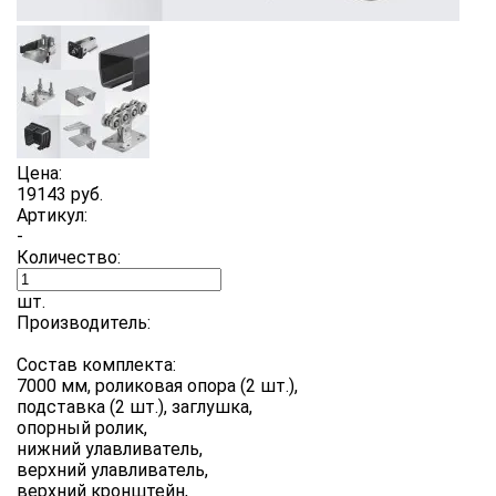
Цена:
19143 руб.
Артикул:
-
Количество:
шт.
Производитель:
Состав комплекта:
7000 мм, роликовая опора (2 шт.),
подставка (2 шт.), заглушка,
опорный ролик,
нижний улавливатель,
верхний улавливатель,
верхний кронштейн,