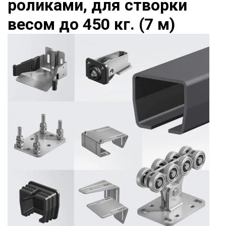
роликами, для створки
весом до 450 кг. (7 м)