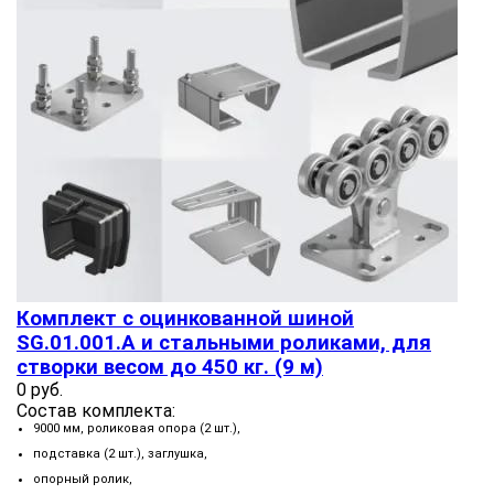
Комплект с оцинкованной шиной
SG.01.001.А и стальными роликами, для
створки весом до 450 кг. (9 м)
0 руб.
Состав комплекта:
9000 мм, роликовая опора (2 шт.),
подставка (2 шт.), заглушка,
опорный ролик,