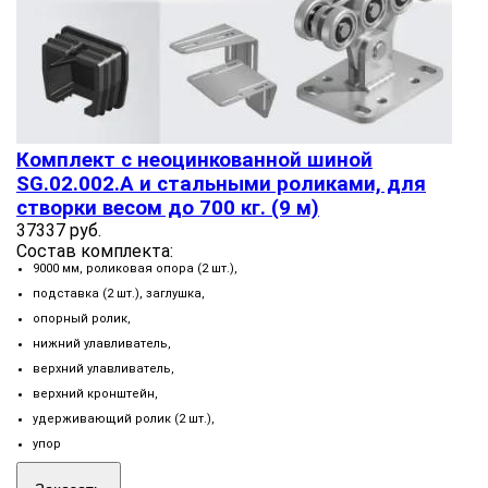
Комплект с неоцинкованной шиной
SG.02.002.А и стальными роликами, для
створки весом до 700 кг. (9 м)
37337 руб.
Состав комплекта:
9000 мм, роликовая опора (2 шт.),
подставка (2 шт.), заглушка,
опорный ролик,
нижний улавливатель,
верхний улавливатель,
верхний кронштейн,
удерживающий ролик (2 шт.),
упор