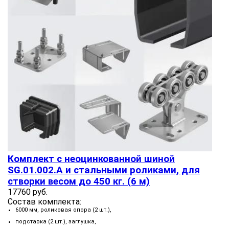
Комплект с неоцинкованной шиной
SG.01.002.А и стальными роликами, для
створки весом до 450 кг. (6 м)
17760 руб.
Состав комплекта:
6000 мм, роликовая опора (2 шт.),
подставка (2 шт.), заглушка,