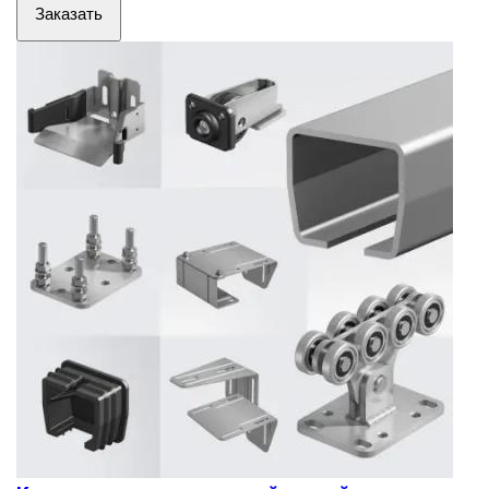
Заказать