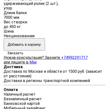
удерживающий ролик (2 шт.),
упор
Длина балки:
7000 мм
Вес створки:
до 450 кг.
Шина:
Неоцинкованная
Добавить в корзину
Заказать
Нужна консультация? Звоните
+74992291717
или пишите в
Max
Доставка
Доставка по Москве и области от 1500 руб. (зависит
от расстояния)
Доставка в регионы транспортной компанией
Оплата
Наличный расчет
Безналичный расчет
Банковской картой
Мобильный эквайринг