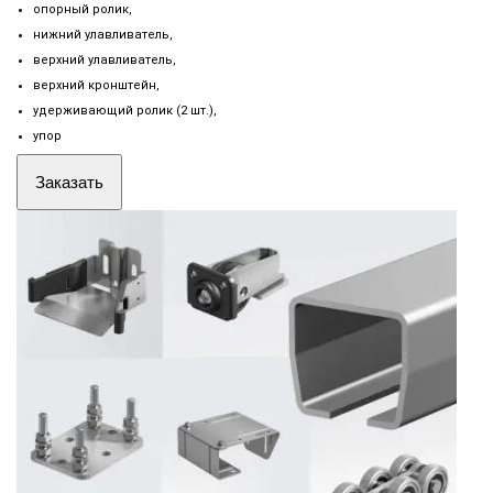
опорный ролик,
нижний улавливатель,
верхний улавливатель,
верхний кронштейн,
удерживающий ролик (2 шт.),
упор
Заказать