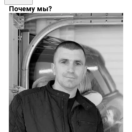
Почему мы?