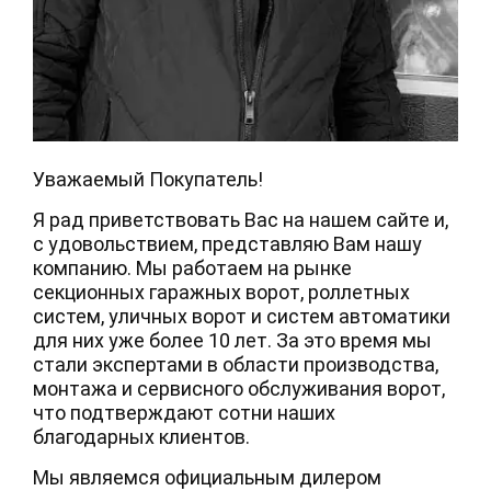
Уважаемый Покупатель!
Я рад приветствовать Вас на нашем сайте и,
с удовольствием, представляю Вам нашу
компанию. Мы работаем на рынке
секционных гаражных ворот, роллетных
систем, уличных ворот и систем автоматики
для них уже более 10 лет. За это время мы
стали экспертами в области производства,
монтажа и сервисного обслуживания ворот,
что подтверждают сотни наших
благодарных клиентов.
Мы являемся официальным дилером