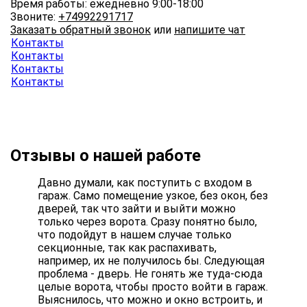
Время работы: ежедневно 9:00-18:00
Звоните:
+74992291717
Заказать обратный звонок
или
напишите чат
Контакты
Контакты
Контакты
Контакты
Отзывы о нашей работе
Давно думали, как поступить с входом в
гараж. Само помещение узкое, без окон, без
дверей, так что зайти и выйти можно
только через ворота. Сразу понятно было,
что подойдут в нашем случае только
секционные, так как распахивать,
например, их не получилось бы. Следующая
проблема - дверь. Не гонять же туда-сюда
целые ворота, чтобы просто войти в гараж.
Выяснилось, что можно и окно встроить, и