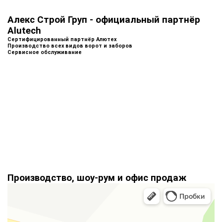
Алекс Строй Груп - официальный партнёр
Alutech
Сертифицированный партнёр Алютех
Производство всех видов ворот и заборов
Сервисное обслуживание
Производство, шоу-рум и офис продаж