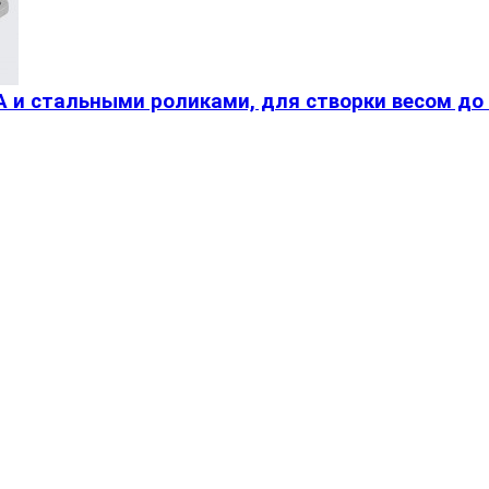
 и стальными роликами, для створки весом до 7