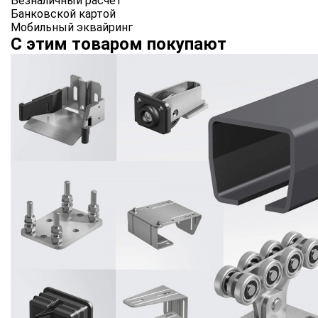
Безналичный расчет
Банковской картой
Мобильный эквайринг
С этим товаром покупают