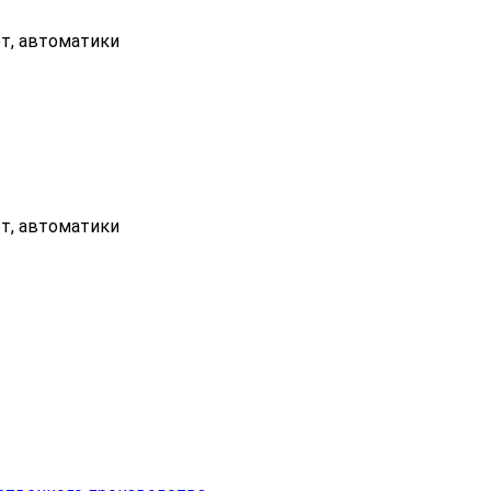
ет, автоматики
ет, автоматики