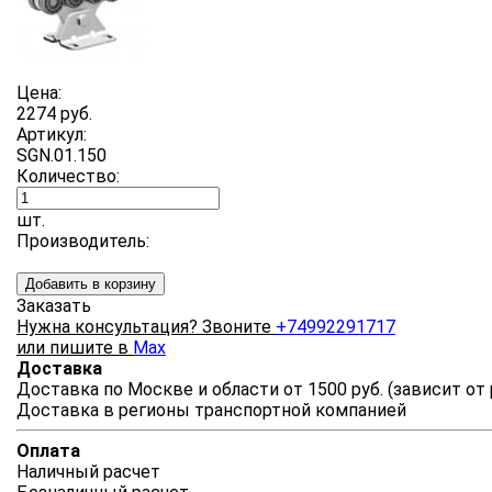
Цена:
2274 руб.
Артикул:
SGN.01.150
Количество:
шт.
Производитель:
Добавить в корзину
Заказать
Нужна консультация? Звоните
+74992291717
или пишите в
Max
Доставка
Доставка по Москве и области от 1500 руб. (зависит от
Доставка в регионы транспортной компанией
Оплата
Наличный расчет