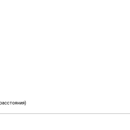
 расстояния)