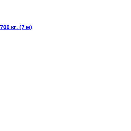
00 кг. (7 м)